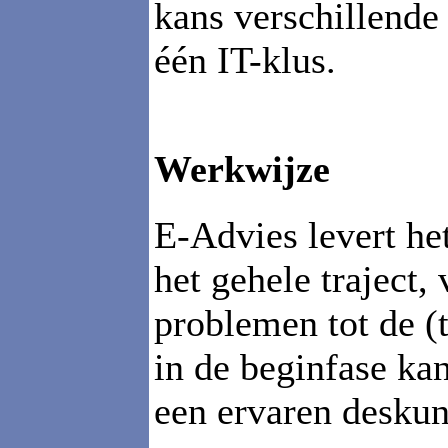
kans verschillende 
één IT-klus.
Werkwijze
E-Advies levert het
het gehele traject
problemen tot de (
in de beginfase ka
een ervaren deskun