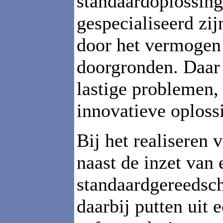
standaardoplossing
gespecialiseerd zi
door het vermogen 
doorgronden. Daar 
lastige problemen,
innovatieve oploss
Bij het realiseren 
naast de inzet van
standaardgereedsc
daarbij putten uit 