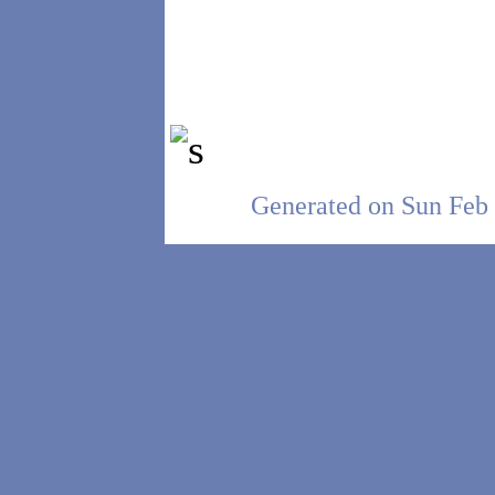
Generated on Sun Feb